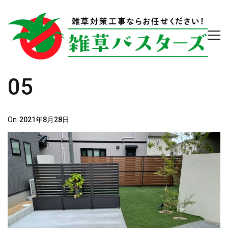
05
Posted
On
2021年8月28日
On