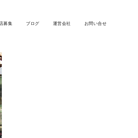
店募集
ブログ
運営会社
お問い合せ