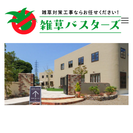
company_main