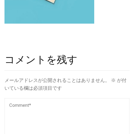
コメントを残す
メールアドレスが公開されることはありません。
※
が付
いている欄は必須項目です