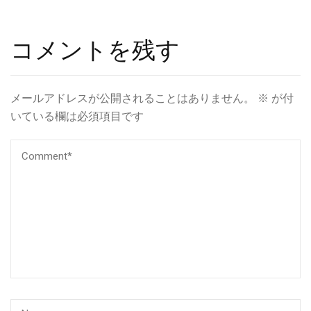
コメントを残す
メールアドレスが公開されることはありません。
※
が付
いている欄は必須項目です