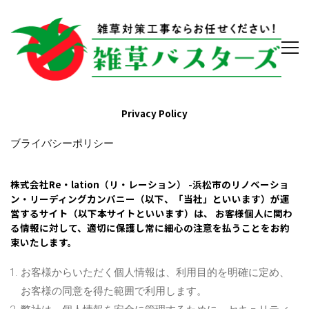
Privacy Policy
ブライバシーポリシー
株式会社Re・lation（リ・レーション） -浜松市のリノベーショ
ン・リーディングカンパニー（以下、「当社」といいます）が運
営するサイト（以下本サイトといいます）は、 お客様個人に関わ
る情報に対して、適切に保護し常に細心の注意を払うことをお約
束いたします。
お客様からいただく個人情報は、利用目的を明確に定め、
お客様の同意を得た範囲で利用します。