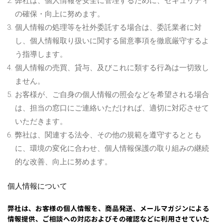
弊社は、個人情報を安全に管理するために、セキュリティ
の確保・向上に努めます。
個人情報の処理等を社外委託する場合は、委託業者に対
し、個人情報取り扱いに関する留意事項を徹底厳守するよ
う指導します。
個人情報の売買、貸与、及びこれに類する行為は一切致し
ません。
お客様が、ご自身の個人情報の照会などを希望される場合
は、担当の窓口にご連絡いただければ、適切に対応させて
いただきます。
弊社は、関連する法令、その他の規範を遵守するととも
に、環境の変化に合わせ、個人情報保護の取り組みの継続
的な改善、向上に努めます。
個人情報について
弊社は、お客様の個人情報を、商品発送、メールマガジンによる
情報提供、ご相談への対応およびその確認などに利用させていた